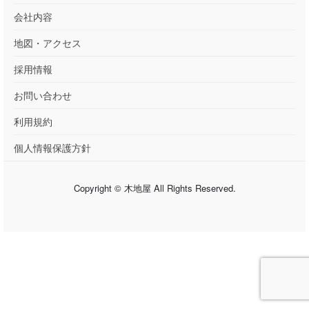
会社内容
地図・アクセス
採用情報
お問い合わせ
利用規約
個人情報保護方針
Copyright © 木地屋 All Rights Reserved.